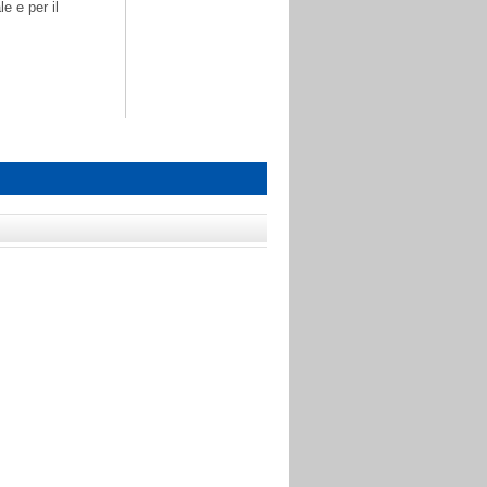
le e per il