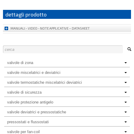
dettagli prodotto
MANUALI - VIDEO - NOTE APPLICATIVE – DATASHEET
valvole di zona
valvole miscelatrici e deviatrici
valvole termostatiche miscelatrici deviatrici
valvole di sicurezza
valvole protezione antigelo
valvole deviatrici e pressostatiche
pressostati e flussostati
valvole per fan-coil