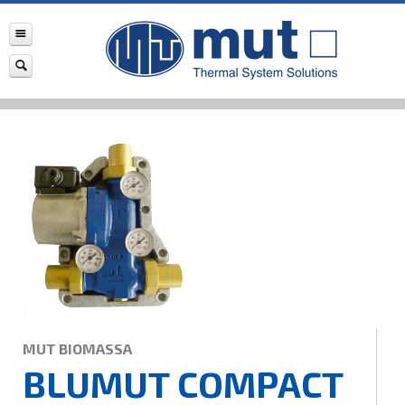
MUT BIOMASSA
BLUMUT COMPACT