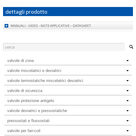
dettagli prodotto
MANUALI - VIDEO - NOTE APPLICATIVE – DATASHEET
valvole di zona
valvole miscelatrici e deviatrici
valvole termostatiche miscelatrici deviatrici
valvole di sicurezza
valvole protezione antigelo
valvole deviatrici e pressostatiche
pressostati e flussostati
valvole per fan-coil