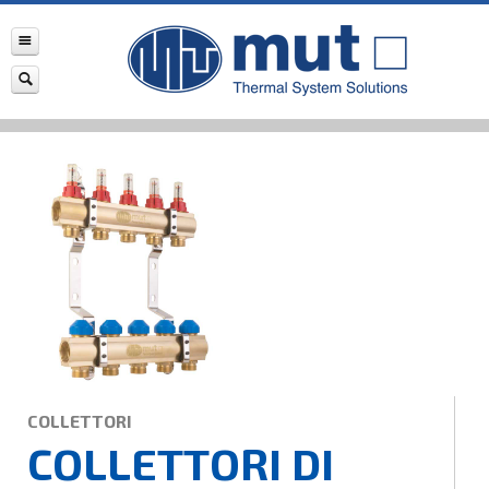
COLLETTORI
COLLETTORI DI